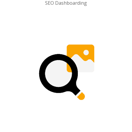
SEO Dashboarding