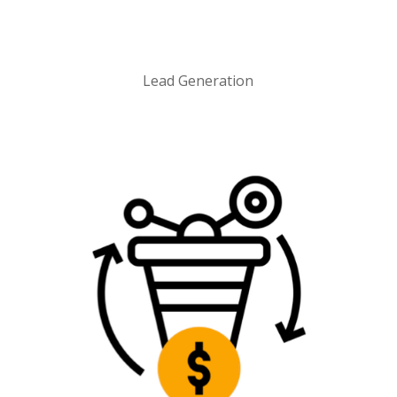
Lead Generation