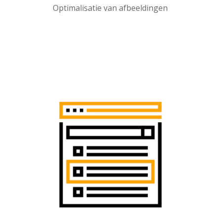
Optimalisatie van afbeeldingen