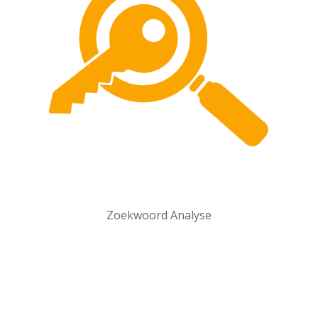
Zoekwoord Analyse