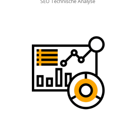
SEO Technische Analyse