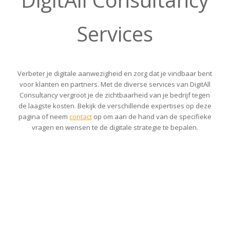
Services
Verbeter je digitale aanwezigheid en zorg dat je vindbaar bent
voor klanten en partners. Met de diverse services van DigitAll
Consultancy vergroot je de zichtbaarheid van je bedrijf tegen
de laagste kosten. Bekijk de verschillende expertises op deze
pagina of neem
contact
op om aan de hand van de specifieke
vragen en wensen te de digitale strategie te bepalen.