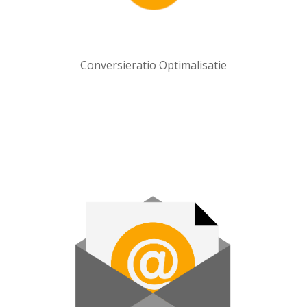
Conversieratio Optimalisatie