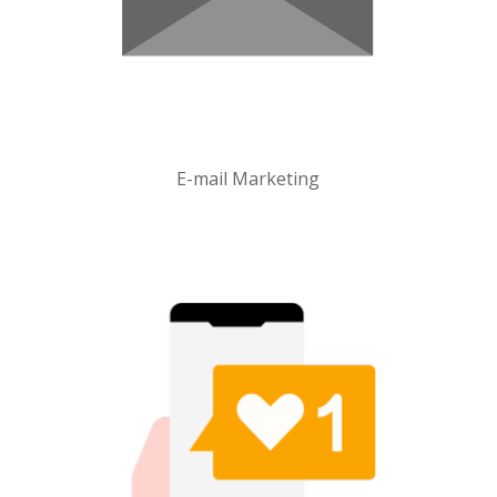
E-mail Marketing