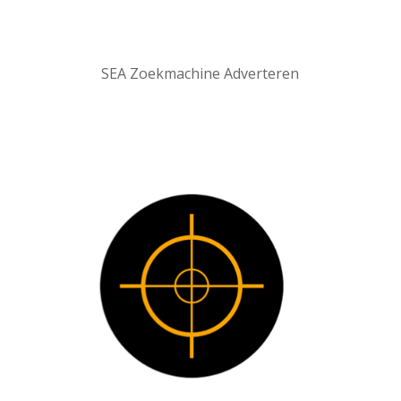
SEA Zoekmachine Adverteren