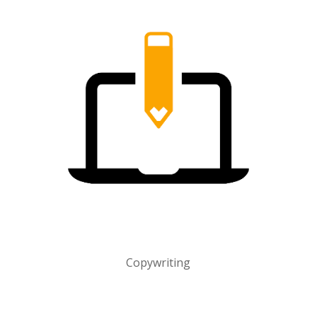
Copywriting