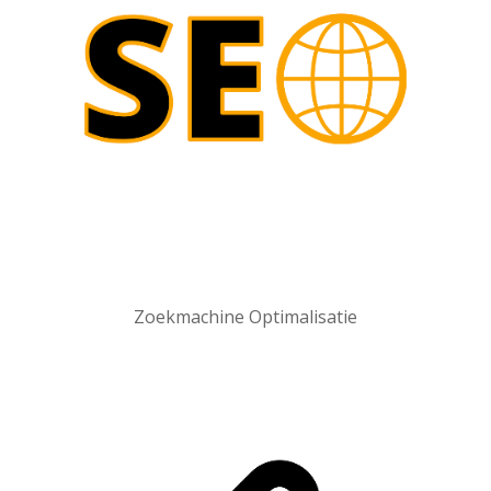
Zoekmachine Optimalisatie