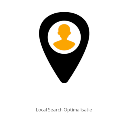
Local Search Optimalisatie