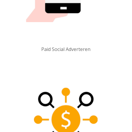
Paid Social Adverteren