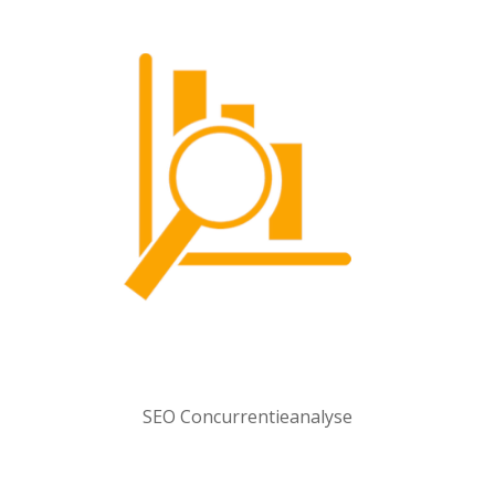
SEO Concurrentieanalyse