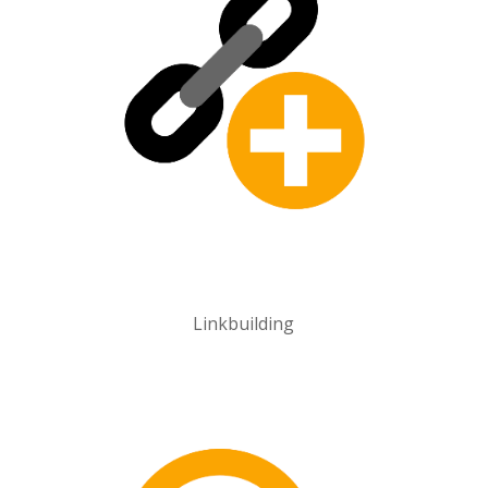
Linkbuilding