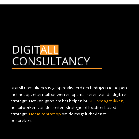
DigitAll Consultancy is gespecialiseerd om bedrijven te helpen
met het opzetten, uitbouwen en optimaliseren van de digitale
strategie. Het kan gaan om het helpen bij
SEO vraagstukken
,
het uitwerken van de contentstrategie of location based
strategie.
Neem contact op
om de mogelijkheden te
bespreken.