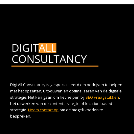
DigitAll Consultancy is gespecialiseerd om bedrijven te helpen
met het opzetten, uitbouwen en optimaliseren van de digitale
strategie. Het kan gaan om het helpen bij
SEO vraagstukken
,
het uitwerken van de contentstrategie of location based
strategie.
Neem contact op
om de mogelijkheden te
bespreken.